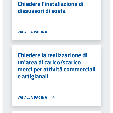
Chiedere l'installazione di
dissuasori di sosta
VAI ALLA PAGINA
Chiedere la realizzazione di
un'area di carico/scarico
merci per attività commerciali
e artigianali
VAI ALLA PAGINA