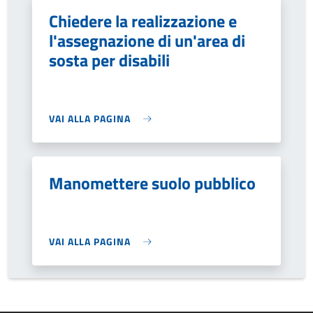
Chiedere la realizzazione e
l'assegnazione di un'area di
sosta per disabili
VAI ALLA PAGINA
Manomettere suolo pubblico
VAI ALLA PAGINA