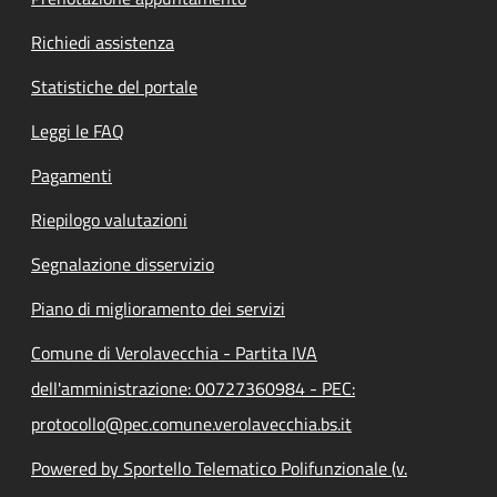
Richiedi assistenza
Statistiche del portale
Leggi le FAQ
Pagamenti
Riepilogo valutazioni
Segnalazione disservizio
Piano di miglioramento dei servizi
Comune di Verolavecchia - Partita IVA
dell'amministrazione: 00727360984 - PEC:
protocollo@pec.comune.verolavecchia.bs.it
Powered by Sportello Telematico Polifunzionale (v.