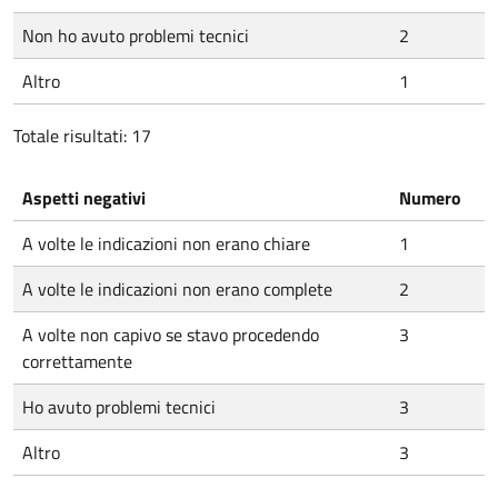
Non ho avuto problemi tecnici
2
Altro
1
Totale risultati: 17
Aspetti negativi
Numero
A volte le indicazioni non erano chiare
1
A volte le indicazioni non erano complete
2
A volte non capivo se stavo procedendo
3
correttamente
Ho avuto problemi tecnici
3
Altro
3