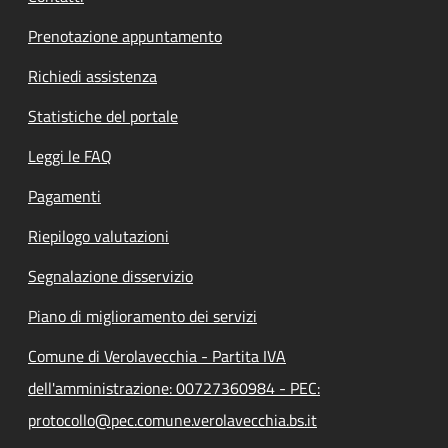
Prenotazione appuntamento
Richiedi assistenza
Statistiche del portale
Leggi le FAQ
Pagamenti
Riepilogo valutazioni
Segnalazione disservizio
Piano di miglioramento dei servizi
Comune di Verolavecchia - Partita IVA
dell'amministrazione: 00727360984 - PEC:
protocollo@pec.comune.verolavecchia.bs.it