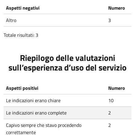
Aspetti negativi
Numero
Altro
3
Totale risultati: 3
Riepilogo delle valutazioni
sull’esperienza d’uso del servizio
Aspetti positivi
Numero
Le indicazioni erano chiare
10
Le indicazioni erano complete
2
Capivo sempre che stavo procedendo
2
correttamente