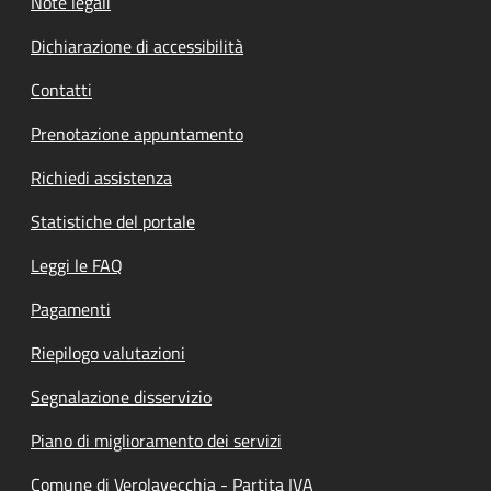
Note legali
Dichiarazione di accessibilità
Contatti
Prenotazione appuntamento
Richiedi assistenza
Statistiche del portale
Leggi le FAQ
Pagamenti
Riepilogo valutazioni
Segnalazione disservizio
Piano di miglioramento dei servizi
Comune di Verolavecchia - Partita IVA