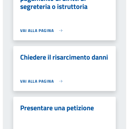
segreteria o istruttoria
VAI ALLA PAGINA
Chiedere il risarcimento danni
VAI ALLA PAGINA
Presentare una petizione