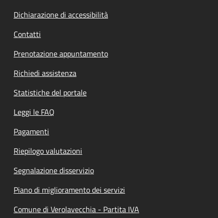
Dichiarazione di accessibilità
Contatti
Prenotazione appuntamento
Richiedi assistenza
Statistiche del portale
Leggi le FAQ
Pagamenti
Riepilogo valutazioni
Segnalazione disservizio
Piano di miglioramento dei servizi
Comune di Verolavecchia - Partita IVA