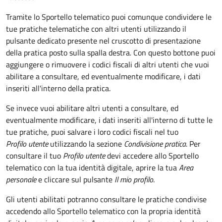
Tramite lo Sportello telematico puoi comunque condividere le
tue pratiche telematiche con altri utenti utilizzando il
pulsante dedicato presente nel cruscotto di presentazione
della pratica posto sulla spalla destra
.
Con questo bottone puoi
aggiungere o rimuovere i codici fiscali di altri utenti che vuoi
abilitare a consultare, ed eventualmente modificare, i dati
inseriti all'interno della pratica.
Se invece vuoi abilitare altri utenti a consultare, ed
eventualmente modificare, i dati inseriti all'interno di tutte le
tue pratiche, puoi salvare i loro codici fiscali nel tuo
Profilo utente
utilizzando la sezione
Condivisione pratica
. Per
consultare il tuo
Profilo utente
devi accedere allo Sportello
telematico con la tua identità digitale, aprire la tua
Area
personale
e cliccare sul pulsante
Il mio profilo
.
Gli utenti abilitati potranno consultare le pratiche condivise
accedendo allo Sportello telematico con la propria identità