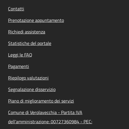
Contatti
Prenotazione appuntamento
Richiedi assistenza
Statistiche del portale
Leggi le FAQ
Pagamenti
Riepilogo valutazioni
Segnalazione disservizio
Piano di miglioramento dei servizi
Comune di Verolavecchia - Partita IVA
dell'amministrazione: 00727360984 - PEC: