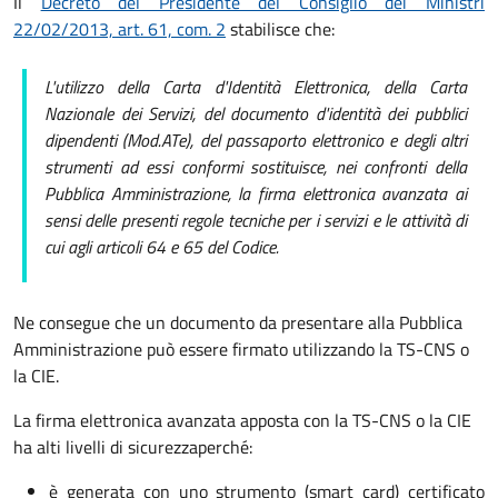
Il
Decreto del Presidente del Consiglio dei Ministri
22/02/2013, art. 61, com. 2
stabilisce che:
L'utilizzo della Carta d'Identità Elettronica, della Carta
Nazionale dei Servizi, del documento d'identità dei pubblici
dipendenti (Mod.ATe), del passaporto elettronico e degli altri
strumenti ad essi conformi sostituisce, nei confronti della
Pubblica Amministrazione, la firma elettronica avanzata ai
sensi delle presenti regole tecniche per i servizi e le attività di
cui agli articoli 64 e 65 del Codice.
Ne consegue che un documento da presentare alla Pubblica
Amministrazione può essere firmato utilizzando la TS-CNS o
la CIE.
La firma elettronica avanzata apposta con la TS-CNS o la CIE
ha alti livelli di sicurezza
perché:
è generata con uno strumento (smart card) certificato