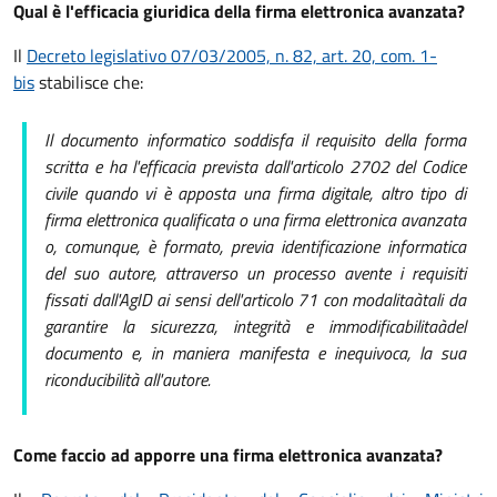
Qual è l'efficacia giuridica della firma elettronica avanzata?
Il
Decreto legislativo 07/03/2005, n. 82, art. 20, com. 1-
bis
stabilisce che:
Il documento informatico soddisfa il requisito della forma
scritta e ha l'efficacia prevista dall'articolo 2702 del Codice
civile quando vi è apposta una firma digitale, altro tipo di
firma elettronica qualificata o una firma elettronica avanzata
o, comunque, è formato, previa identificazione informatica
del suo autore, attraverso un processo avente i requisiti
fissati dall'AgID ai sensi dell'articolo 71 con modalitaàtali da
garantire la sicurezza, integrità e immodificabilitaàdel
documento e, in maniera manifesta e inequivoca, la sua
riconducibilità all'autore.
Come faccio ad apporre una firma elettronica avanzata?