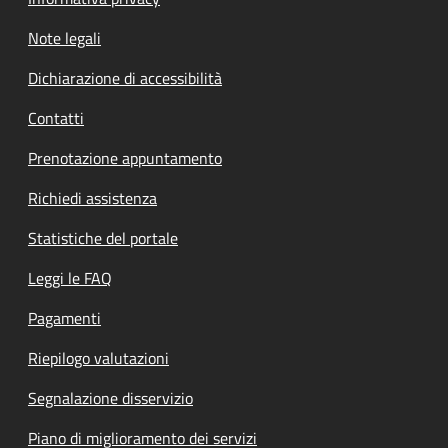
Note legali
Dichiarazione di accessibilità
Contatti
Prenotazione appuntamento
Richiedi assistenza
Statistiche del portale
Leggi le FAQ
Pagamenti
Riepilogo valutazioni
Segnalazione disservizio
Piano di miglioramento dei servizi