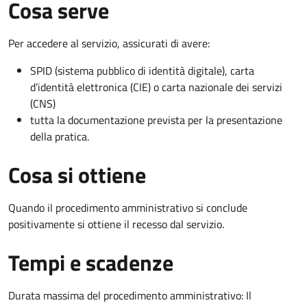
Cosa serve
Per accedere al servizio, assicurati di avere:
SPID (sistema pubblico di identità digitale), carta
d’identità elettronica (CIE) o carta nazionale dei servizi
(CNS)
tutta la documentazione prevista per la presentazione
della pratica.
Cosa si ottiene
Quando il procedimento amministrativo si conclude
positivamente si ottiene il recesso dal servizio.
Tempi e scadenze
Durata massima del procedimento amministrativo: Il