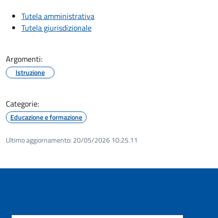
Tutela amministrativa
Tutela giurisdizionale
Argomenti:
Istruzione
Categorie:
Educazione e formazione
Ultimo aggiornamento:
20/05/2026 10:25.11