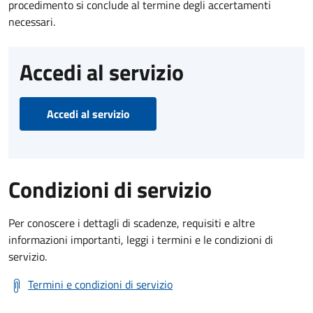
procedimento si conclude al termine degli accertamenti
necessari.
Accedi al servizio
Accedi al servizio
Condizioni di servizio
Per conoscere i dettagli di scadenze, requisiti e altre
informazioni importanti, leggi i termini e le condizioni di
servizio.
Termini e condizioni di servizio