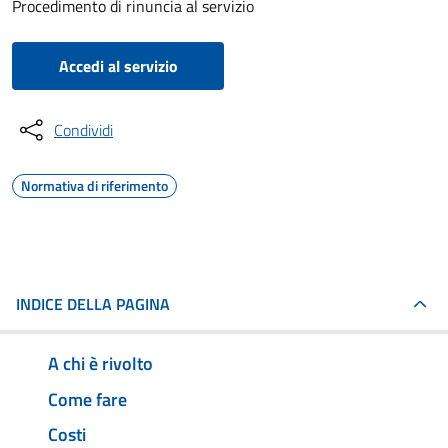
Procedimento di rinuncia al servizio
Accedi al servizio
Condividi
Normativa di riferimento
INDICE DELLA PAGINA
A chi è rivolto
Come fare
Costi