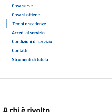
Cosa serve
Cosa si ottiene
Tempi e scadenze
Accedi al servizio
Condizioni di servizio
Contatti
Strumenti di tutela
A chi è rivolto