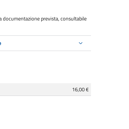
 la documentazione prevista, consultabile
e
16,00 €