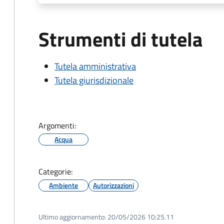
Strumenti di tutela
Tutela amministrativa
Tutela giurisdizionale
Argomenti:
Acqua
Categorie:
Ambiente
Autorizzazioni
Ultimo aggiornamento:
20/05/2026 10:25.11