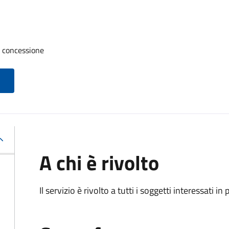
a concessione
A chi è rivolto
Il servizio è rivolto a tutti i soggetti interessati in