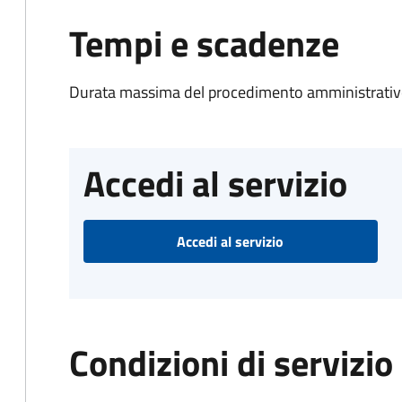
Tempi e scadenze
Durata massima del procedimento amministrativo
Accedi al servizio
Accedi al servizio
Condizioni di servizio