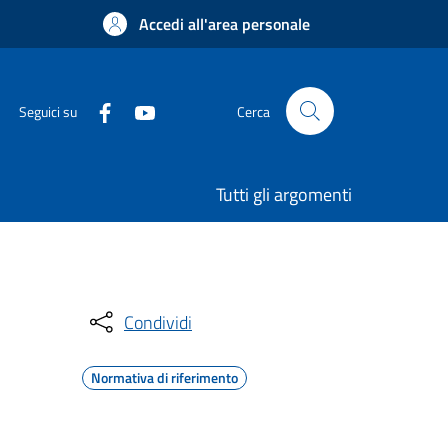
Accedi all'area personale
Seguici su
Cerca
Tutti gli argomenti
Condividi
Normativa di riferimento