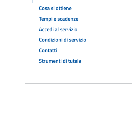
Cosa si ottiene
Tempi e scadenze
Accedi al servizio
Condizioni di servizio
Contatti
Strumenti di tutela