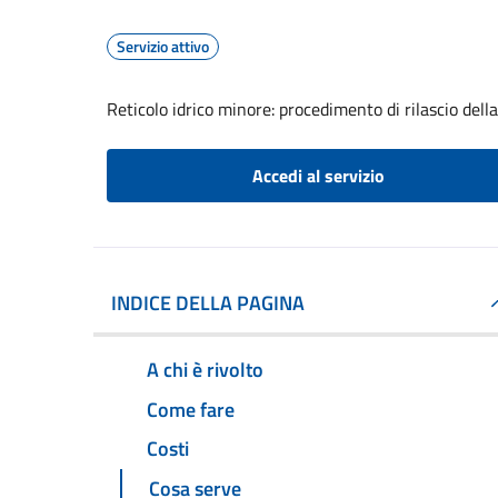
Servizio attivo
Reticolo idrico minore: procedimento di rilascio dell
Accedi al servizio
INDICE DELLA PAGINA
A chi è rivolto
Come fare
Costi
Cosa serve