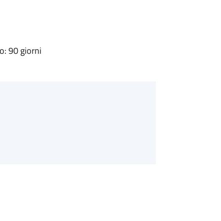
: 90 giorni