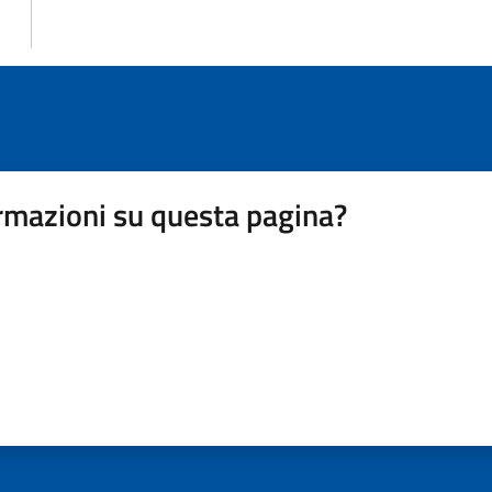
rmazioni su questa pagina?