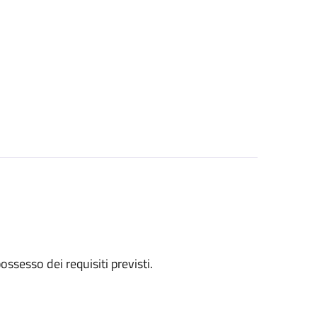
 possesso dei requisiti previsti.