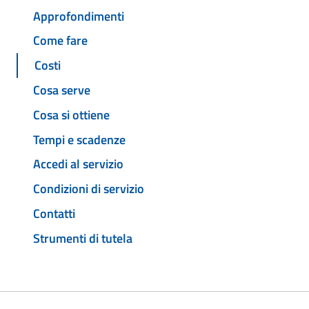
Approfondimenti
Come fare
Costi
Cosa serve
Cosa si ottiene
Tempi e scadenze
Accedi al servizio
Condizioni di servizio
Contatti
Strumenti di tutela