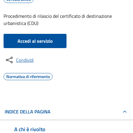
Procedimento di rilascio del certificato di destinazione
urbanistica (CDU)
Accedi al servizio
Condividi
Normativa di riferimento
INDICE DELLA PAGINA
A chi è rivolto