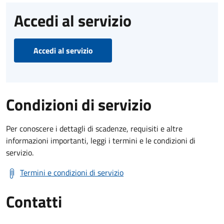
Accedi al servizio
Accedi al servizio
Condizioni di servizio
Per conoscere i dettagli di scadenze, requisiti e altre
informazioni importanti, leggi i termini e le condizioni di
servizio.
Termini e condizioni di servizio
Contatti