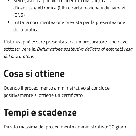
SPID (sistema pubblico di identità digitale), carta
d’identità elettronica (CIE) o carta nazionale dei servizi
(CNS)
tutta la documentazione prevista per la presentazione
della pratica.
L'istanza può essere presentata da un procuratore, che deve
sottoscrivere la
Dichiarazione sostitutiva dell'atto di notorietà resa
dal procuratore
.
Cosa si ottiene
Quando il procedimento amministrativo si conclude
positivamente si ottiene un certificato.
Tempi e scadenze
Durata massima del procedimento amministrativo: 30 giorni