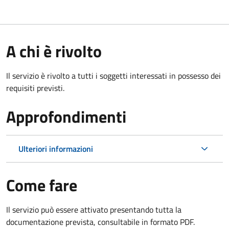
A chi è rivolto
Il servizio è rivolto a tutti i soggetti interessati in possesso dei
requisiti previsti.
Approfondimenti
Ulteriori informazioni
Come fare
Il servizio può essere attivato presentando tutta la
documentazione prevista, consultabile in formato PDF.