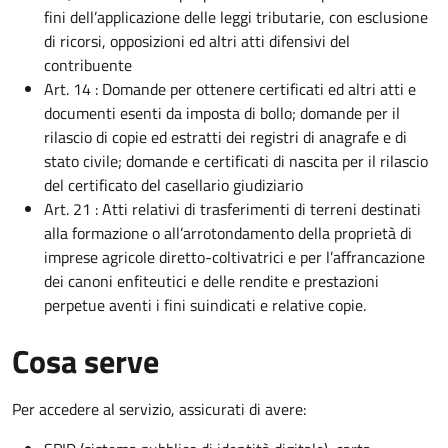
fini dell’applicazione delle leggi tributarie, con esclusione
di ricorsi, opposizioni ed altri atti difensivi del
contribuente
Art. 14 : Domande per ottenere certificati ed altri atti e
documenti esenti da imposta di bollo; domande per il
rilascio di copie ed estratti dei registri di anagrafe e di
stato civile; domande e certificati di nascita per il rilascio
del certificato del casellario giudiziario
Art. 21 : Atti relativi di trasferimenti di terreni destinati
alla formazione o all’arrotondamento della proprietà di
imprese agricole diretto-coltivatrici e per l’affrancazione
dei canoni enfiteutici e delle rendite e prestazioni
perpetue aventi i fini suindicati e relative copie.
Cosa serve
Per accedere al servizio, assicurati di avere: