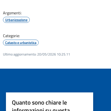
Argomenti:
Urbanizzazione
Categorie:
Catasto e urbanistica
Ultimo aggiornamento:
20/05/2026 10:25.11
Quanto sono chiare le
informazioni su questa