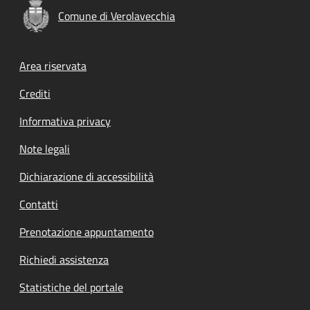
Comune di Verolavecchia
Footer menu
Area riservata
Crediti
Informativa privacy
Note legali
Dichiarazione di accessibilità
Contatti
Prenotazione appuntamento
Richiedi assistenza
Statistiche del portale