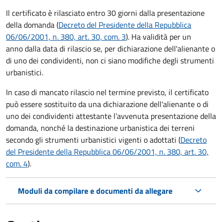
Il certificato è rilasciato entro 30 giorni dalla presentazione
della domanda (
Decreto del Presidente della Repubblica
06/06/2001, n. 380, art. 30, com. 3
). Ha validità per
un
anno dalla data di rilascio se, per dichiarazione dell'alienante o
di uno dei condividenti, non ci siano modifiche degli strumenti
urbanistici.
In caso di mancato rilascio nel termine previsto, il certificato
può essere sostituito da una dichiarazione dell'alienante o di
uno dei condividenti attestante l’avvenuta presentazione della
domanda, nonché la destinazione urbanistica dei terreni
secondo gli strumenti urbanistici vigenti o adottati (
Decreto
del Presidente della Repubblica 06/06/2001, n. 380, art. 30,
com. 4
).
Moduli da compilare e documenti da allegare