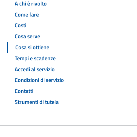
A chi è rivolto
Come fare
Costi
Cosa serve
Cosa si ottiene
Tempi e scadenze
Accedi al servizio
Condizioni di servizio
Contatti
Strumenti di tutela