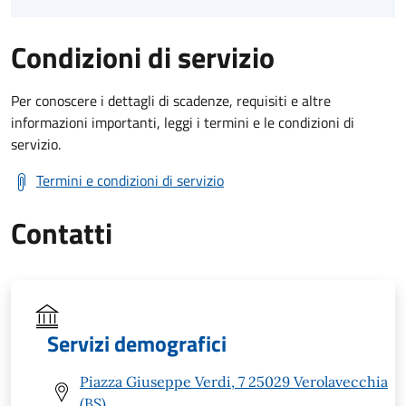
Condizioni di servizio
Per conoscere i dettagli di scadenze, requisiti e altre
informazioni importanti, leggi i termini e le condizioni di
servizio.
Termini e condizioni di servizio
Contatti
Servizi demografici
Piazza Giuseppe Verdi, 7 25029 Verolavecchia
(BS)