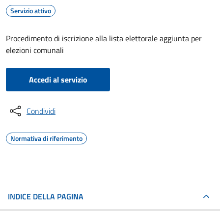
Servizio attivo
Procedimento di iscrizione alla lista elettorale aggiunta per
elezioni comunali
Accedi al servizio
Condividi
Normativa di riferimento
INDICE DELLA PAGINA