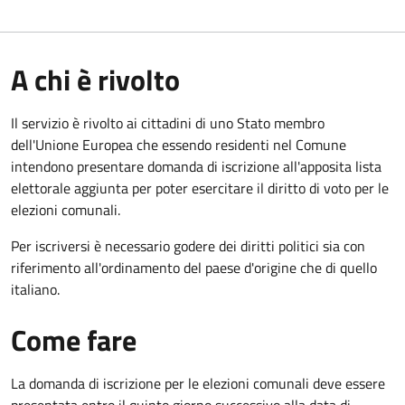
A chi è rivolto
Il servizio è rivolto ai cittadini di uno Stato membro
dell'Unione Europea che essendo residenti nel Comune
intendono presentare domanda di iscrizione all'apposita lista
elettorale aggiunta per poter esercitare il diritto di voto per le
elezioni comunali.
Per iscriversi è necessario godere dei diritti politici sia con
riferimento all'ordinamento del paese d'origine che di quello
italiano.
Come fare
La domanda di iscrizione per le elezioni comunali deve essere
presentata entro il quinto giorno successivo alla data di