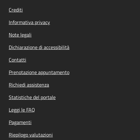
Crediti
Informativa privacy
Note legali
Dichiarazione di accessibilità
Contatti
Prenotazione appuntamento
Richiedi assistenza
Statistiche del portale
Leggi le FAQ
Pagamenti
Riepilogo valutazioni