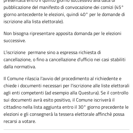
pubblicazione del manifesto di convocazione dei comizi (45°
giorno antecedente le elezioni, quindi 40° per le domande di
iscrizione alla lista elettorale).
Non bisogna ripresentare apposita domanda per le elezioni
successive.
L’iscrizione permane sino a espressa richiesta di
cancellazione, o fino a cancellazione d’ufficio nei casi stabiliti
dalla normativa.
Il Comune rilascia l'avvio del procedimento al richiedente e
chiede i documenti necessari per l'iscrizione alle liste elettorali
agli enti competenti (ad esempio alla Questura). Se il controllo
sui documenti avrà esito positivo, il Comune iscriverà il
cittadino nella lista aggiunta entro il 30° giorno precedente le
elezioni e gli consegnerà la tessera elettorale affinchè possa
recarsi a votare.