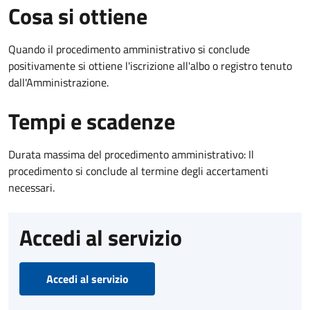
Cosa si ottiene
Quando il procedimento amministrativo si conclude
positivamente si ottiene l'iscrizione all'albo o registro tenuto
dall'Amministrazione.
Tempi e scadenze
Durata massima del procedimento amministrativo: Il
procedimento si conclude al termine degli accertamenti
necessari.
Accedi al servizio
Accedi al servizio