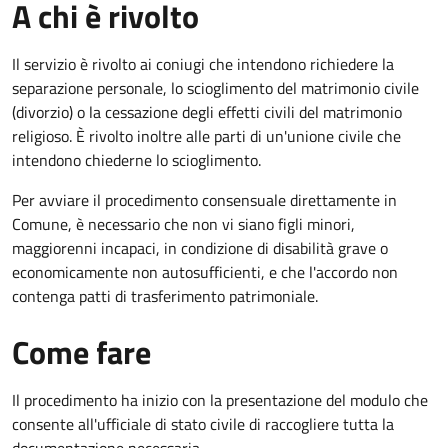
A chi è rivolto
Il servizio è rivolto ai coniugi che intendono richiedere la
separazione personale, lo scioglimento del matrimonio civile
(divorzio) o la cessazione degli effetti civili del matrimonio
religioso. È rivolto inoltre alle parti di un'unione civile che
intendono chiederne lo scioglimento.
Per avviare il procedimento consensuale direttamente in
Comune, è necessario che non vi siano figli minori,
maggiorenni incapaci, in condizione di disabilità grave o
economicamente non autosufficienti, e che l'accordo non
contenga patti di trasferimento patrimoniale.
Come fare
Il procedimento ha inizio con la presentazione del modulo che
consente all'ufficiale di stato civile di raccogliere tutta la
documentazione necessaria.