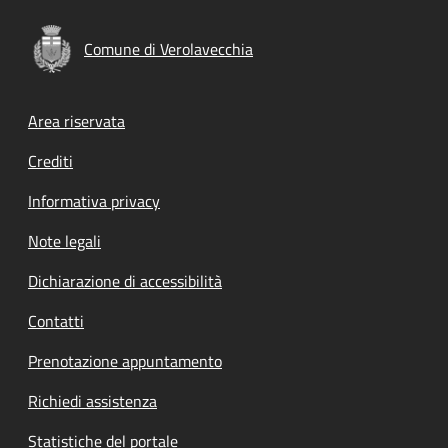
Comune di Verolavecchia
Footer menu
Area riservata
Crediti
Informativa privacy
Note legali
Dichiarazione di accessibilità
Contatti
Prenotazione appuntamento
Richiedi assistenza
Statistiche del portale