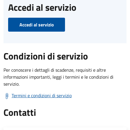
Accedi al servizio
Accedi al servizio
Condizioni di servizio
Per conoscere i dettagli di scadenze, requisiti e altre
informazioni importanti, leggi i termini e le condizioni di
servizio.
Termini e condizioni di servizio
Contatti