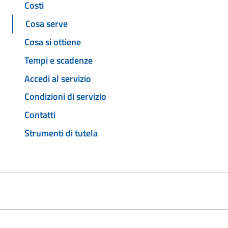
Costi
Cosa serve
Cosa si ottiene
Tempi e scadenze
Accedi al servizio
Condizioni di servizio
Contatti
Strumenti di tutela