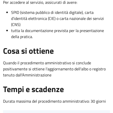
Per accedere al servizio, assicurati di avere:
SPID (sistema pubblico di identità digitale), carta
d’identità elettronica (CIE) o carta nazionale dei servizi
(CNS)
tutta la documentazione prevista per la presentazione
della pratica.
Cosa si ottiene
Quando il procedimento amministrativo si conclude
positivamente si ottiene l'aggiornamento dell'albo o registro
tenuto dall'Amministrazione
Tempi e scadenze
Durata massima del procedimento amministrativo: 30 giorni