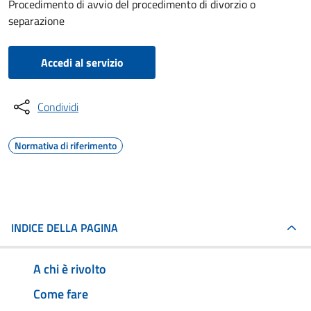
Procedimento di avvio del procedimento di divorzio o
separazione
Accedi al servizio
Condividi
Normativa di riferimento
INDICE DELLA PAGINA
A chi è rivolto
Come fare