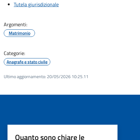
Tutela giurisdizionale
Argomenti:
Matrimonio
Categorie:
Anagrafe e stato civile
Ultimo aggiornamento:
20/05/2026 10:25.11
Quanto sono chiare le