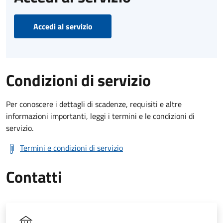
Accedi al servizio
Condizioni di servizio
Per conoscere i dettagli di scadenze, requisiti e altre
informazioni importanti, leggi i termini e le condizioni di
servizio.
Termini e condizioni di servizio
Contatti