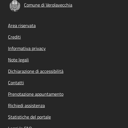
Comune di Verolavecchia
Footer menu
Area riservata
Crediti
Informativa privacy
Note legali
Dichiarazione di accessibilità
Contatti
Prenotazione appuntamento
Richiedi assistenza
Statistiche del portale