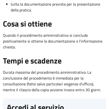
tutta la documentazione prevista per la presentazione
della pratica.
Cosa si ottiene
Quando il procedimento amministrativo si conclude
positivamente si ottiene la documentazione o l'informazione
chiesta.
Tempi e scadenze
Durata massima del procedimento amministrativo: La
conclusione del procedimento è immediata per la
consultazione (fatte salve particolari esigenze d’ufficio),
mentre il rilascio della copia avviene invece entro 30 giorni.
Accedi al servizio