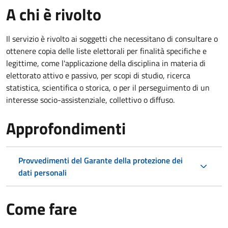
A chi è rivolto
Il servizio è rivolto ai soggetti che necessitano di consultare o
ottenere copia delle liste elettorali per finalità specifiche e
legittime, come l'applicazione della disciplina in materia di
elettorato attivo e passivo, per scopi di studio, ricerca
statistica, scientifica o storica, o per il perseguimento di un
interesse socio-assistenziale, collettivo o diffuso.
Approfondimenti
Provvedimenti del Garante della protezione dei
dati personali
Come fare