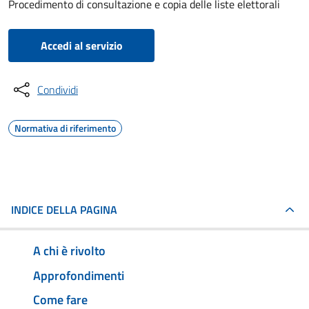
Procedimento di consultazione e copia delle liste elettorali
Accedi al servizio
Condividi
Normativa di riferimento
INDICE DELLA PAGINA
A chi è rivolto
Approfondimenti
Come fare