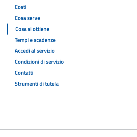
Costi
Cosa serve
Cosa si ottiene
Tempi e scadenze
Accedi al servizio
Condizioni di servizio
Contatti
Strumenti di tutela