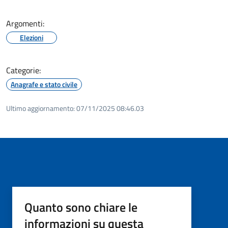
Argomenti:
Elezioni
Categorie:
Anagrafe e stato civile
Ultimo aggiornamento:
07/11/2025 08:46.03
Quanto sono chiare le
informazioni su questa