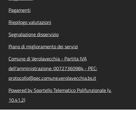
Pagamenti
Riepilogo valutazioni
Segnalazione disservizio
Piano di miglioramento dei servizi
Comune di Verolavecchia - Partita IVA
dell'amministrazione: 00727360984 - PEC:
protocollo@pec.comune.verolavecchia.bs.it
Powered by Sportello Telematico Polifunzionale (v.
10.41.2)