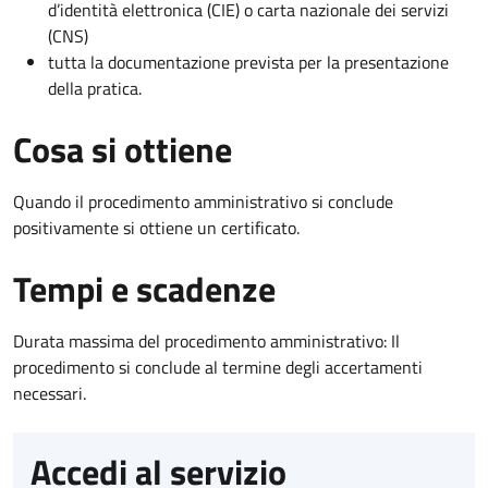
d’identità elettronica (CIE) o carta nazionale dei servizi
(CNS)
tutta la documentazione prevista per la presentazione
della pratica.
Cosa si ottiene
Quando il procedimento amministrativo si conclude
positivamente si ottiene un certificato.
Tempi e scadenze
Durata massima del procedimento amministrativo: Il
procedimento si conclude al termine degli accertamenti
necessari.
Accedi al servizio