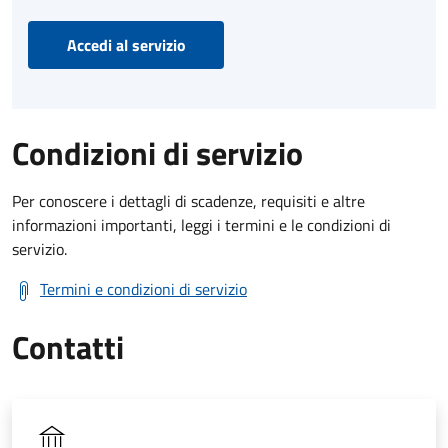
Accedi al servizio
Condizioni di servizio
Per conoscere i dettagli di scadenze, requisiti e altre
informazioni importanti, leggi i termini e le condizioni di
servizio.
Termini e condizioni di servizio
Contatti