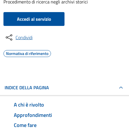
Procedimento di ricerca negli archivi storici
Accedi al servizio
Condividi
Normativa di riferimento
INDICE DELLA PAGINA
A chi è rivolto
Approfondimenti
Come fare