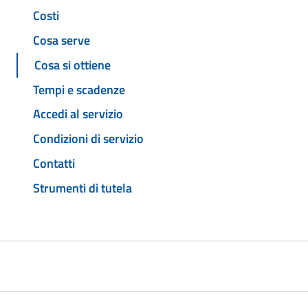
Costi
Cosa serve
Cosa si ottiene
Tempi e scadenze
Accedi al servizio
Condizioni di servizio
Contatti
Strumenti di tutela