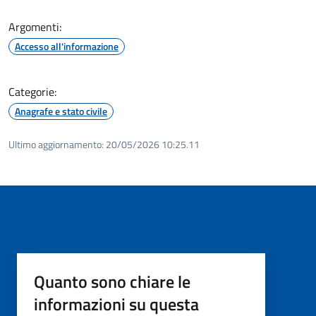
Argomenti:
Accesso all'informazione
Categorie:
Anagrafe e stato civile
Ultimo aggiornamento:
20/05/2026 10:25.11
Quanto sono chiare le
informazioni su questa