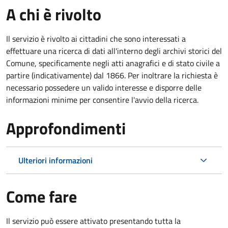
A chi è rivolto
Il servizio è rivolto ai cittadini che sono interessati a
effettuare una ricerca di dati all'interno degli archivi storici del
Comune, specificamente negli atti anagrafici e di stato civile a
partire (indicativamente) dal 1866. Per inoltrare la richiesta è
necessario possedere un valido interesse e disporre delle
informazioni minime per consentire l'avvio della ricerca.
Approfondimenti
Ulteriori informazioni
Come fare
Il servizio può essere attivato presentando tutta la