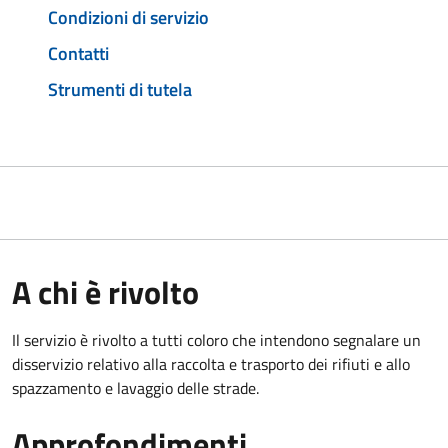
Condizioni di servizio
Contatti
Strumenti di tutela
A chi è rivolto
Il servizio è rivolto a tutti coloro che intendono segnalare un
disservizio relativo alla raccolta e trasporto dei rifiuti e allo
spazzamento e lavaggio delle strade.
Approfondimenti