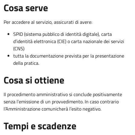
Cosa serve
Per accedere al servizio, assicurati di avere:
SPID (sistema pubblico di identità digitale), carta
d’identità elettronica (CIE) o carta nazionale dei servizi
(CNS)
tutta la documentazione prevista per la presentazione
della pratica.
Cosa si ottiene
Il procedimento amministrativo si conclude positivamente
senza l’emissione di un provvedimento. In caso contrario
l’Amministrazione comunicherà l’esito negativo.
Tempi e scadenze