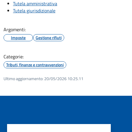
Tutela amministrativa
Tutela giurisdizionale
Argomenti:
Imposte
Gestione rifiuti
Categorie:
Tributi, finanze e contravvenzioni
Ultimo aggiornamento:
20/05/2026 10:25.11