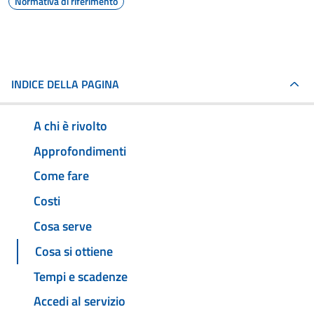
Normativa di riferimento
INDICE DELLA PAGINA
A chi è rivolto
Approfondimenti
Come fare
Costi
Cosa serve
Cosa si ottiene
Tempi e scadenze
Accedi al servizio