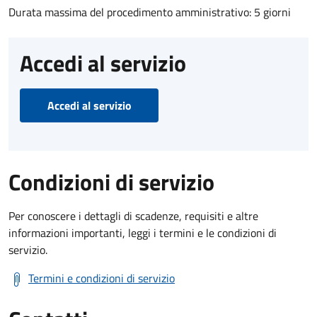
Durata massima del procedimento amministrativo: 5 giorni
Accedi al servizio
Accedi al servizio
Condizioni di servizio
Per conoscere i dettagli di scadenze, requisiti e altre
informazioni importanti, leggi i termini e le condizioni di
servizio.
Termini e condizioni di servizio