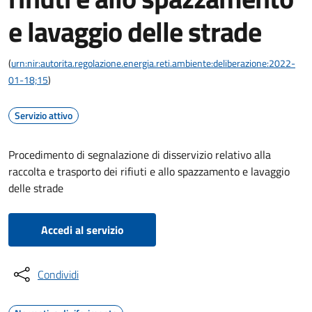
e lavaggio delle strade
(
urn:nir:autorita.regolazione.energia.reti.ambiente:deliberazione:2022-
01-18;15
)
Servizio attivo
Procedimento di segnalazione di disservizio relativo alla
raccolta e trasporto dei rifiuti e allo spazzamento e lavaggio
delle strade
Accedi al servizio
Condividi