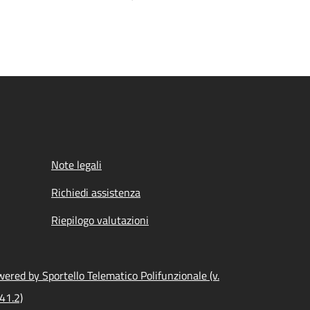
Note legali
Richiedi assistenza
Riepilogo valutazioni
ered by Sportello Telematico Polifunzionale (v.
41.2)