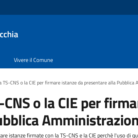
cchia
Vivere il Comune
a TS-CNS o la CIE per firmare istanze da presentare alla Pubblica
-CNS o la CIE per firma
ubblica Amministrazio
re istanze firmate con la TS-CNS e la CIE perchè l'uso di que