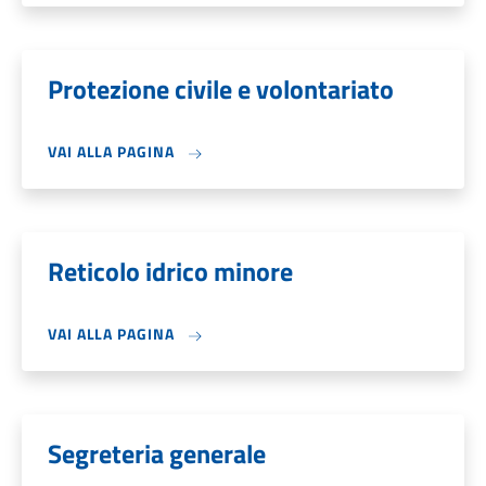
Protezione civile e volontariato
VAI ALLA PAGINA
Reticolo idrico minore
VAI ALLA PAGINA
Segreteria generale