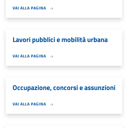
VAI ALLA PAGINA
Lavori pubblici e mobilità urbana
VAI ALLA PAGINA
Occupazione, concorsi e assunzioni
VAI ALLA PAGINA