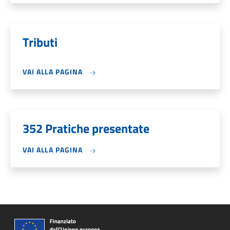
Tributi
VAI ALLA PAGINA
352 Pratiche presentate
VAI ALLA PAGINA