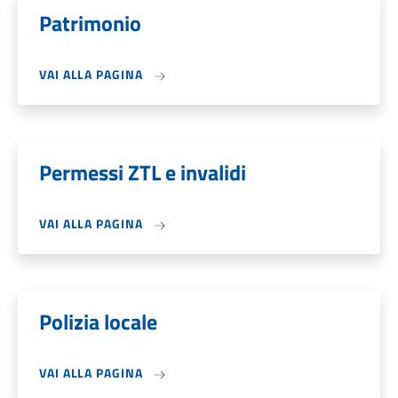
Patrimonio
VAI ALLA PAGINA
Permessi ZTL e invalidi
VAI ALLA PAGINA
Polizia locale
VAI ALLA PAGINA