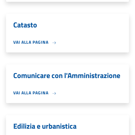
Catasto
VAI ALLA PAGINA
Comunicare con l'Amministrazione
VAI ALLA PAGINA
Edilizia e urbanistica