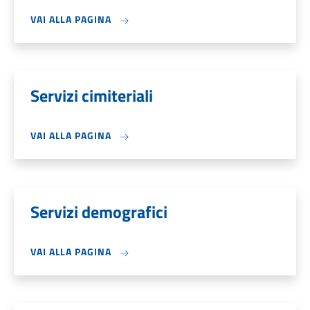
VAI ALLA PAGINA
Servizi cimiteriali
VAI ALLA PAGINA
Servizi demografici
VAI ALLA PAGINA