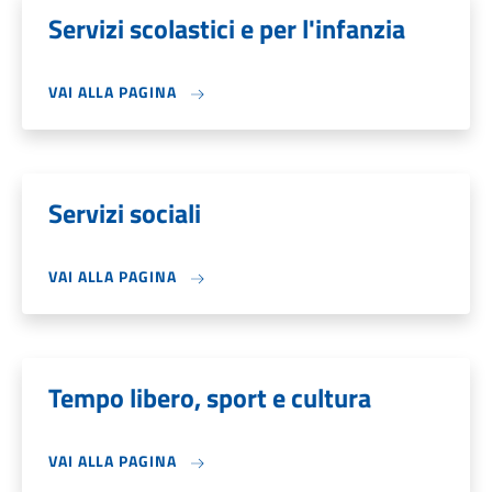
Servizi scolastici e per l'infanzia
VAI ALLA PAGINA
Servizi sociali
VAI ALLA PAGINA
Tempo libero, sport e cultura
VAI ALLA PAGINA