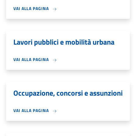
VAI ALLA PAGINA
Lavori pubblici e mobilità urbana
VAI ALLA PAGINA
Occupazione, concorsi e assunzioni
VAI ALLA PAGINA