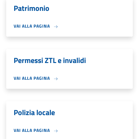
Patrimonio
VAI ALLA PAGINA
Permessi ZTL e invalidi
VAI ALLA PAGINA
Polizia locale
VAI ALLA PAGINA