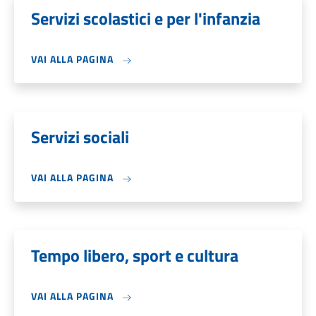
Servizi scolastici e per l'infanzia
VAI ALLA PAGINA
Servizi sociali
VAI ALLA PAGINA
Tempo libero, sport e cultura
VAI ALLA PAGINA