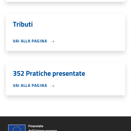
Tributi
VAI ALLA PAGINA
352 Pratiche presentate
VAI ALLA PAGINA