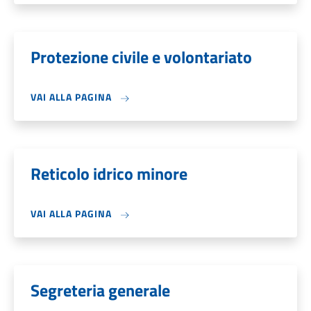
Protezione civile e volontariato
VAI ALLA PAGINA
Reticolo idrico minore
VAI ALLA PAGINA
Segreteria generale