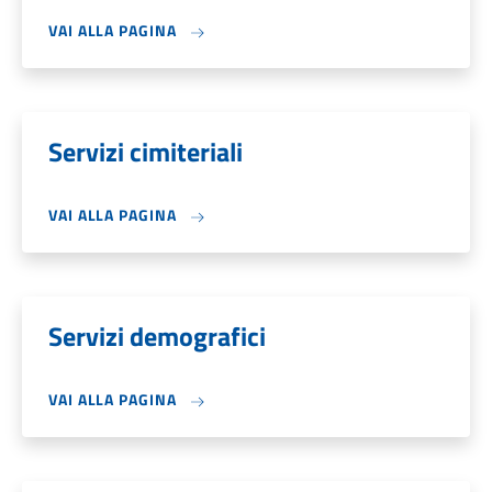
VAI ALLA PAGINA
Servizi cimiteriali
VAI ALLA PAGINA
Servizi demografici
VAI ALLA PAGINA