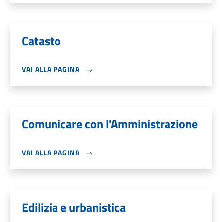
Catasto
VAI ALLA PAGINA
Comunicare con l'Amministrazione
VAI ALLA PAGINA
Edilizia e urbanistica