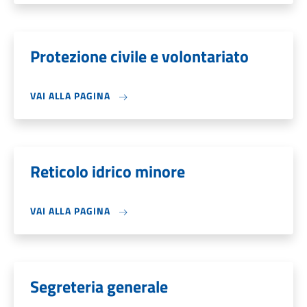
Protezione civile e volontariato
VAI ALLA PAGINA
Reticolo idrico minore
VAI ALLA PAGINA
Segreteria generale