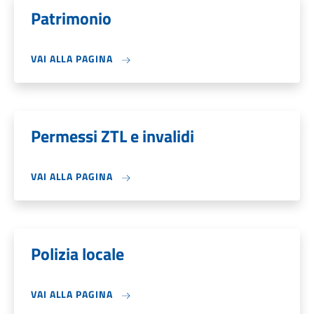
Patrimonio
VAI ALLA PAGINA
Permessi ZTL e invalidi
VAI ALLA PAGINA
Polizia locale
VAI ALLA PAGINA