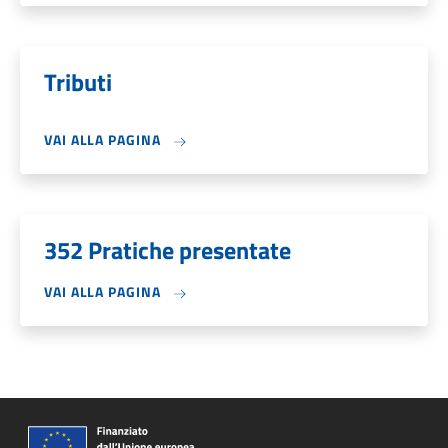
Tributi
VAI ALLA PAGINA
352 Pratiche presentate
VAI ALLA PAGINA