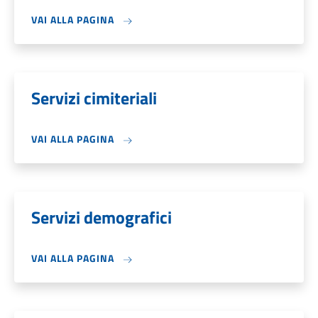
VAI ALLA PAGINA
Servizi cimiteriali
VAI ALLA PAGINA
Servizi demografici
VAI ALLA PAGINA