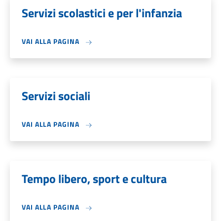
Servizi scolastici e per l'infanzia
VAI ALLA PAGINA
Servizi sociali
VAI ALLA PAGINA
Tempo libero, sport e cultura
VAI ALLA PAGINA