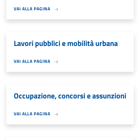
VAI ALLA PAGINA
Lavori pubblici e mobilità urbana
VAI ALLA PAGINA
Occupazione, concorsi e assunzioni
VAI ALLA PAGINA