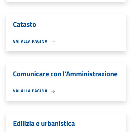
Catasto
VAI ALLA PAGINA
Comunicare con l'Amministrazione
VAI ALLA PAGINA
Edilizia e urbanistica